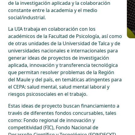
de la investigación aplicada y la colaboración
constante entre la academia y el medio
social/industrial.
La UIA trabaja en colaboración con los
académicos de la Facultad de Psicología, así como
de otras unidades de la Universidad de Talca y de
universidades nacionales e internacionales para
generar ideas de proyectos de investigación
aplicada, innovación y transferencia tecnológica
que permitan resolver problemas de la Región
del Maule y del país, en temáticas atingentes para
el CEPA: salud mental, salud mental laboral y
riesgos psicosociales en el trabajo.
Estas ideas de proyecto buscan financiamiento a
través de diferentes fondos concursables, tales
como: Fondo regional de innovación y
competitividad (FIC), Fondo Nacional de
Desarrollo Científico y Tecnológico (FONDECYT),