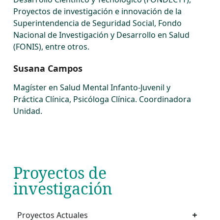
Proyectos de investigación e innovación de la
Superintendencia de Seguridad Social, Fondo
Nacional de Investigación y Desarrollo en Salud
(FONIS), entre otros.
Susana Campos
Magíster en Salud Mental Infanto-Juvenil y
Práctica Clínica, Psicóloga Clínica. Coordinadora
Unidad.
Proyectos de
investigación
Proyectos Actuales