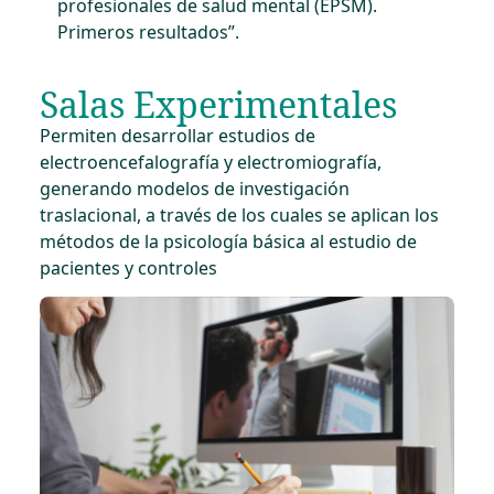
profesionales de salud mental (EPSM).
Primeros resultados”.
Salas Experimentales
Permiten desarrollar estudios de
electroencefalografía y electromiografía,
generando modelos de investigación
traslacional, a través de los cuales se aplican los
métodos de la psicología básica al estudio de
pacientes y controles