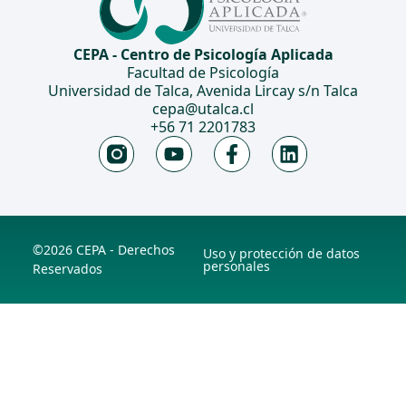
CEPA - Centro de Psicología Aplicada
Facultad de Psicología
Universidad de Talca, Avenida Lircay s/n Talca
cepa@utalca.cl
+56 71 2201783
©2026 CEPA - Derechos
Uso y protección de datos
personales
Reservados