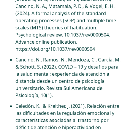
Cancino, N. A., Matamala, P. D., & Vogel, E. H.
(2024). A formal analysis of the standard
operating processes (SOP) and multiple time
scales (MTS) theories of habituation.
Psychological review, 10.1037/rev0000504.
Advance online publication.
https://doi.org/10.1037/rev0000504
Cancino, N., Ramos, N., Mendoza, C., García, M.
& Schott, S. (2022). COVID – 19 y desafíos para
la salud mental: experiencia de atención a
distancia desde un centro de psicología
universitario. Revista Sul Americana de
Psicología, 10(1).
Celedón, K., & Kreither, J. (2021). Relación entre
las dificultades en la regulación emocional y
características asociadas al trastorno por
déficit de atención e hiperactividad en