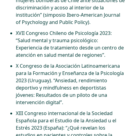
mujeres bomberas de Chile ante situaciones de
discriminación y acoso al interior de la
institución” (simposio Ibero-American Journal
of Psychology and Public Policy).
XVII Congreso Chileno de Psicología 2023:
“Salud mental y trauma psicológico:
Experiencia de tratamiento desde un centro de
atención en salud mental de regiones”.
X Congreso de la Asociación Latinoamericana
para la Formación y Enseñanza de la Psicología
2023 (Uruguay). “Ansiedad, rendimiento
deportivo y mindfulness en deportistas
jóvenes: Resultados de un piloto de una
intervención digital”.
XIII Congreso internacional de la Sociedad
Española para el Estudio de la Ansiedad u el
Estrés 2023 (España): “¿Qué revelan los
estudios en pacientes y controles sobre la