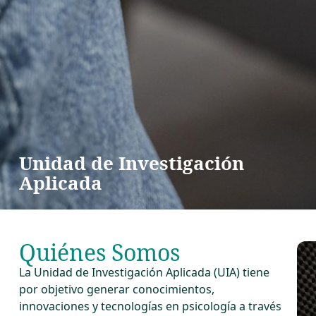
Unidad de Investigación
Aplicada
Quiénes Somos
La Unidad de Investigación Aplicada (UIA) tiene
por objetivo generar conocimientos,
innovaciones y tecnologías en psicología a través