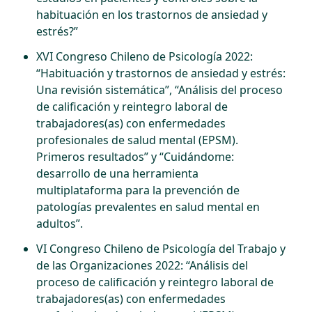
habituación en los trastornos de ansiedad y
estrés?”
XVI Congreso Chileno de Psicología 2022:
“Habituación y trastornos de ansiedad y estrés:
Una revisión sistemática”, “Análisis del proceso
de calificación y reintegro laboral de
trabajadores(as) con enfermedades
profesionales de salud mental (EPSM).
Primeros resultados” y “Cuidándome:
desarrollo de una herramienta
multiplataforma para la prevención de
patologías prevalentes en salud mental en
adultos”.
VI Congreso Chileno de Psicología del Trabajo y
de las Organizaciones 2022: “Análisis del
proceso de calificación y reintegro laboral de
trabajadores(as) con enfermedades